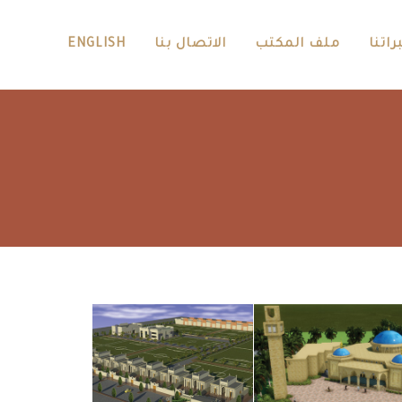
راتنا
ملف المكتب
الاتصال بنا
ENGLISH