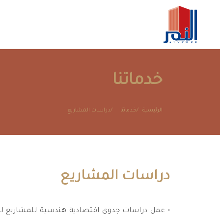
خدماتنا
الرئيسية
خدماتنا
دراسات المشاريع
دراسات المشاريع
• عمل دراسات جدوى اقتصادية هندسية للمشاريع لمع