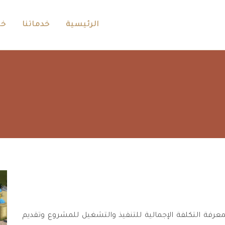
الرئيسية
خدماتنا
خب
رفة التكلفة الإجمالية للتنفيذ والتشغيل للمشروع وتقديم