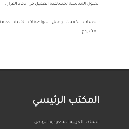
الحلول المناسبة لمساعدة العميل في اتخاذ القرار .
• حساب الكميات وعمل المواصفات الفنية العام
للمشروع .
المكتب الرئيسي
المملكة العربية السعودية، الرياض