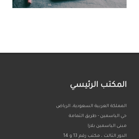
المكتب الرئيسي
المملكة العربية السعودية، الرياض
حي الياسمين - طريق الثمامة
مبنى الياسمين بلازا
الدور الثالث ، مكتب رقم 13 و 14