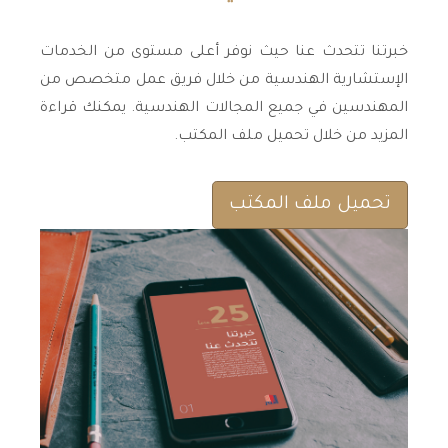
خبرتنا تتحدث عنا حيث نوفر أعلى مستوى من الخدمات
الإستشارية الهندسية من خلال فريق عمل متخصص من
المهندسين في جميع المجالات الهندسية. يمكنك قراءة
المزيد من خلال تحميل ملف المكتب.
تحميل ملف المكتب