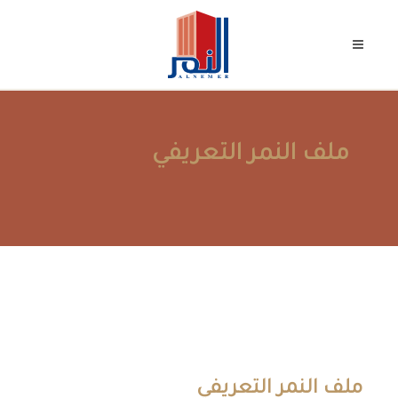
ملف النمر التعريفي
ملف النمر التعريفي