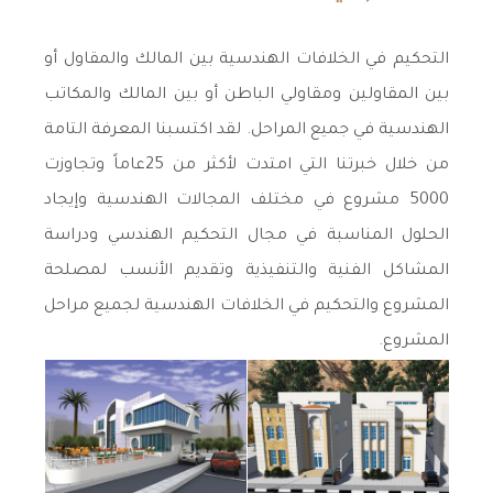
التحكيم في الخلافات الهندسية بين المالك والمقاول أو
بين المقاولين ومقاولي الباطن أو بين المالك والمكاتب
الهندسية في جميع المراحل. لقد اكتسبنا المعرفة التامة
من خلال خبرتنا التي امتدت لأكثر من 25عاماً وتجاوزت
5000 مشروع في مختلف المجالات الهندسية وإيجاد
الحلول المناسبة في مجال التحكيم الهندسي ودراسة
المشاكل الفنية والتنفيذية وتقديم الأنسب لمصلحة
المشروع والتحكيم في الخلافات الهندسية لجميع مراحل
المشروع.