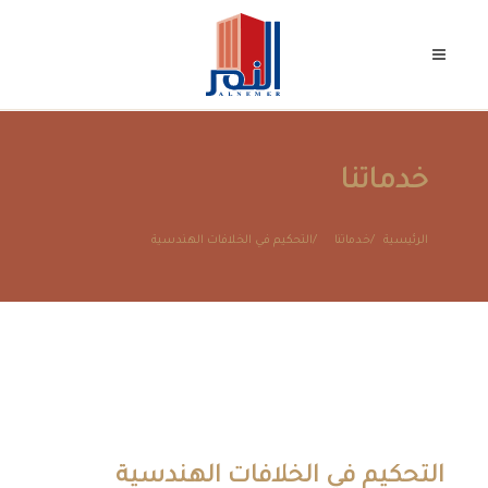
خدماتنا
الرئيسية
خدماتنا
التحكيم في الخلافات الهندسية
التحكيم في الخلافات الهندسية