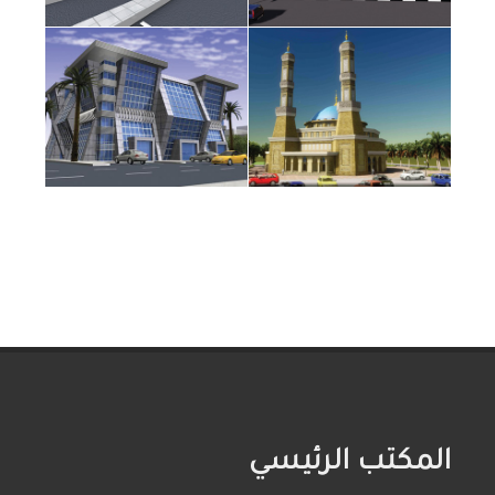
المكتب الرئيسي